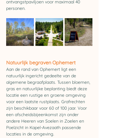
ontvangstpaviljoen voor maximaal 40 
personen.
Natuurlijk begraven Ophemert
Aan de rand van Ophemert ligt een 
natuurlijk ingericht gedeelte van de 
algemene begraafplaats. Tussen bloemen, 
gras en natuurlijke beplanting biedt deze 
locatie een rustige en groene omgeving 
voor een laatste rustplaats. Grafrechten 
zijn beschikbaar voor 60 of 100 jaar. Voor 
een afscheidsbijeenkomst zijn onder 
andere Heeren van Soelen in Zoelen en 
Poelzicht in Kapel-Avezaath passende 
locaties in de omgeving.