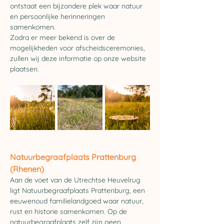
ontstaat een bijzondere plek waar natuur 
en persoonlijke herinneringen 
samenkomen. 
Zodra er meer bekend is over de 
mogelijkheden voor afscheidsceremonies, 
zullen wij deze informatie op onze website 
plaatsen.
Natuurbegraafplaats 
Prattenburg 
(Rhenen)
Aan de voet van de Utrechtse Heuvelrug 
ligt Natuurbegraafplaats Prattenburg, een 
eeuwenoud familielandgoed waar natuur, 
rust en historie samenkomen. Op de 
natuurbegraafplaats zelf zijn geen 