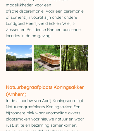
mogelijkheden voor een 
afscheidsceremonie. Voor een ceremonie 
of samenzijn vooraf zijn onder andere 
Landgoed Heerlijkheid Eck en Wiel, 3 
Zussen en Residence Rhenen passende 
locaties in de omgeving.
Natuurbegraafplaats 
Koningsakker 
(Arnhem)
In de schaduw van Abdij Koningsoord ligt 
Natuurbegraafplaats Koningsakker. Een 
bijzondere plek waar voormalige akkers 
plaatsmaken voor nieuwe natuur en waar 
rust, stilte en bezinning samenkomen. 