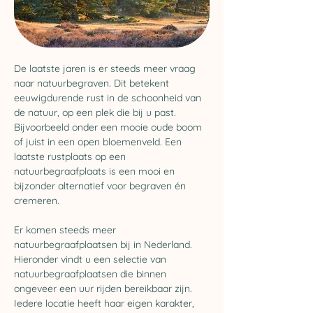
De laatste jaren is er steeds meer vraag 
naar natuurbegraven. Dit betekent 
eeuwigdurende rust in de schoonheid van 
de natuur, op een plek die bij u past. 
Bijvoorbeeld onder een mooie oude boom 
of juist in een open bloemenveld. Een 
laatste rustplaats op een 
natuurbegraafplaats is een mooi en 
bijzonder alternatief voor begraven én 
cremeren.
Er komen steeds meer 
natuurbegraafplaatsen bij in Nederland. 
Hieronder vindt u een selectie van 
natuurbegraafplaatsen die binnen 
ongeveer een uur rijden bereikbaar zijn. 
Iedere locatie heeft haar eigen karakter, 