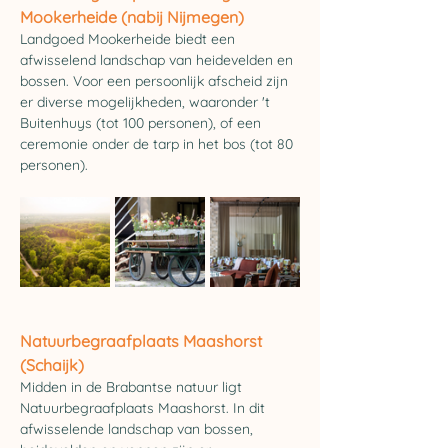
Mookerheide (nabij Nijmegen)
Landgoed Mookerheide biedt een 
afwisselend landschap van heidevelden en 
bossen. Voor een persoonlijk afscheid zijn 
er diverse mogelijkheden, waaronder 't 
Buitenhuys (tot 100 personen), of een 
ceremonie onder de tarp in het bos (tot 80 
personen).
Natuurbegraafplaats 
Maashorst 
(Schaijk)
Midden in de Brabantse natuur ligt 
Natuurbegraafplaats Maashorst. In dit 
afwisselende landschap van bossen, 