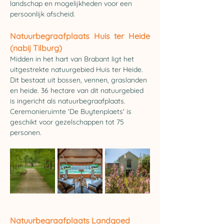
landschap en mogelijkheden voor een 
persoonlijk afscheid.
Natuurbegraafplaats 
Huis ter Heide 
(nabij Tilburg)
Midden in het hart van Brabant ligt het 
uitgestrekte natuurgebied Huis ter Heide. 
Dit bestaat uit bossen, vennen, graslanden 
en heide. 36 hectare van dit natuurgebied 
is ingericht als natuurbegraafplaats. 
Ceremonieruimte 'De Buytenplaets' is 
geschikt voor gezelschappen tot 75 
personen. 
Natuurbegraafplaats 
Landgoed 